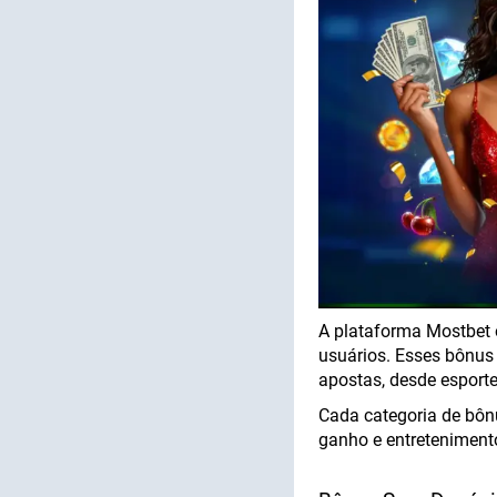
A plataforma Mostbet 
usuários. Esses bônus
apostas, desde esporte
Cada categoria de bônu
ganho e entreteniment