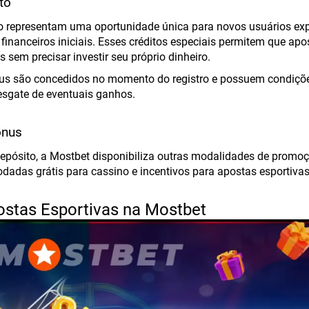
to
o representam uma oportunidade única para novos usuários ex
financeiros iniciais. Esses créditos especiais permitem que ap
 sem precisar investir seu próprio dinheiro.
us são concedidos no momento do registro e possuem condiçõe
resgate de eventuais ganhos.
ônus
pósito, a Mostbet disponibiliza outras modalidades de promo
rodadas grátis para cassino e incentivos para apostas esportivas
stas Esportivas na Mostbet