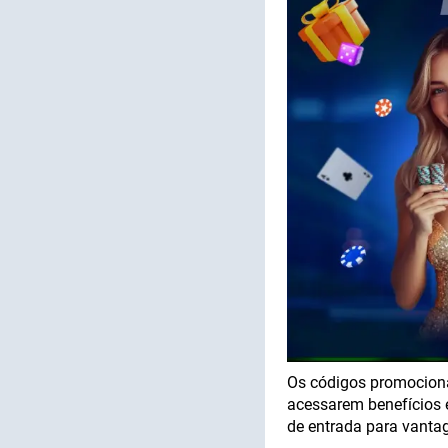
Os códigos promociona
acessarem benefícios 
de entrada para vanta