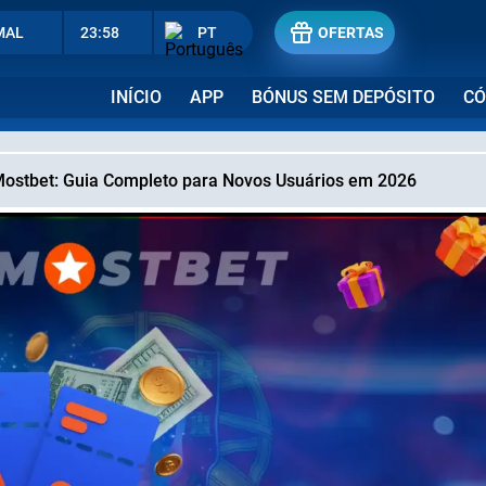
MAL
23:58
PT
OFERTAS
INÍCIO
APP
BÓNUS SEM DEPÓSITO
CÓ
ostbet: Guia Completo para Novos Usuários em 2026