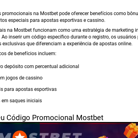
os promocionais na Mostbet pode oferecer benefícios como bônu
itos especiais para apostas esportivas e cassino.
is na Mostbet funcionam como uma estratégia de marketing in
s. Ao inserir um código específico durante o registro, os usuário
exclusivas que diferenciam a experiência de apostas online.
cos de benefícios incluem:
o depósito com percentual adicional
em jogos de cassino
is para apostas esportivas
 em saques iniciais
u Código Promocional Mostbet