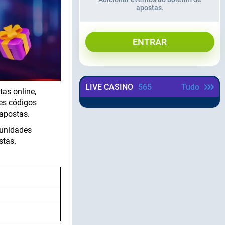
apostas.
ENTRAR
LIVE CASINO
565
Tudo
as online,
ses códigos
 apostas.
tunidades
stas.