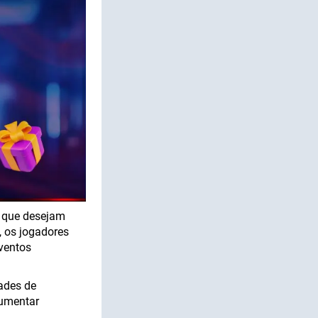
s que desejam
, os jogadores
ventos
ades de
aumentar